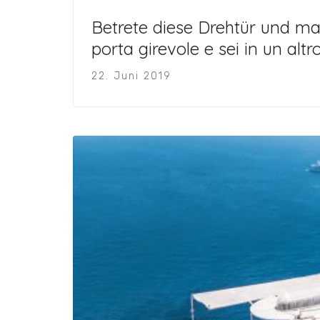
Betrete diese Drehtür und man
porta girevole e sei in un alt
22. Juni 2019