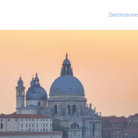
Destination