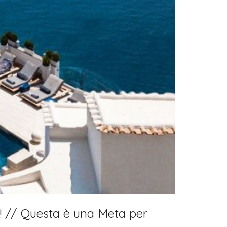
nd! // Questa è una Meta per