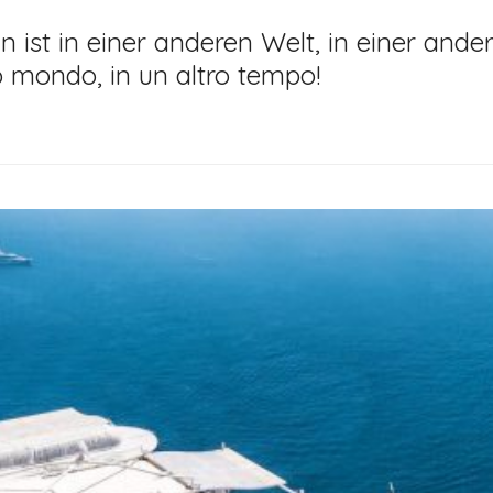
 ist in einer anderen Welt, in einer ander
ro mondo, in un altro tempo!