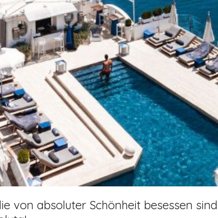
e, die von absoluter Schönheit besessen si