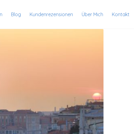
en
Blog
Kundenrezensionen
Über Mich
Kontakt