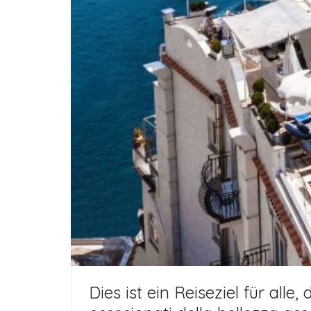
Dies ist ein Reiseziel für all