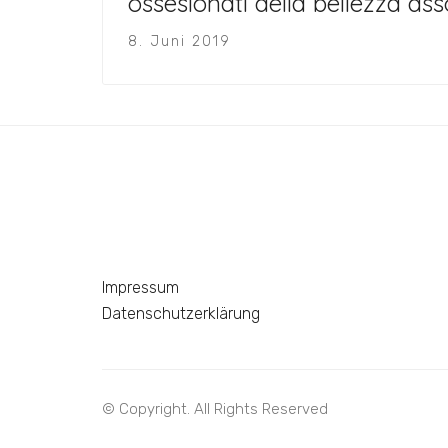
ossesionati della bellezza ass
8. Juni 2019
Impressum
Datenschutzerklärung
© Copyright. All Rights Reserved