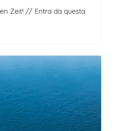
en Zeit! // Entra da questa