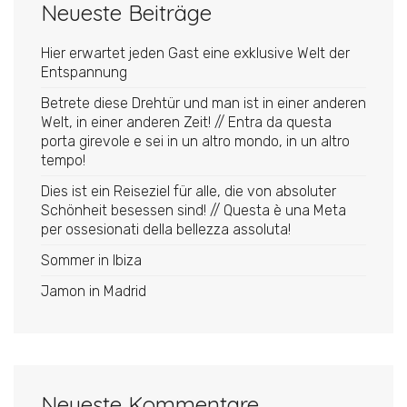
Neueste Beiträge
Hier erwartet jeden Gast eine exklusive Welt der
Entspannung
Betrete diese Drehtür und man ist in einer anderen
Welt, in einer anderen Zeit! // Entra da questa
porta girevole e sei in un altro mondo, in un altro
tempo!
Dies ist ein Reiseziel für alle, die von absoluter
Schönheit besessen sind! // Questa è una Meta
per ossesionati della bellezza assoluta!
Sommer in Ibiza
Jamon in Madrid
Neueste Kommentare