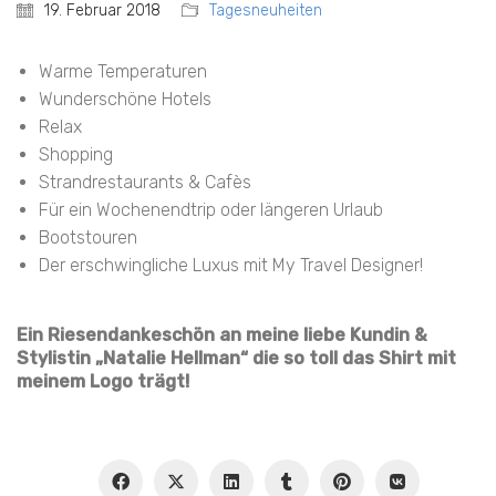
19. Februar 2018
Tagesneuheiten
Warme Temperaturen
Wunderschöne Hotels
Relax
Shopping
Strandrestaurants & Cafès
Für ein Wochenendtrip oder längeren Urlaub
Bootstouren
Der erschwingliche Luxus mit My Travel Designer!
Ein Riesendankeschön an meine liebe Kundin &
Stylistin „Natalie Hellman“ die so toll das Shirt mit
meinem Logo trägt!