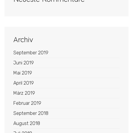
Archiv
September 2019
Juni 2019
Mai 2019
April 2019
März 2019
Februar 2019
September 2018
August 2018