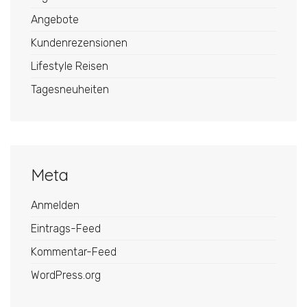
Angebote
Kundenrezensionen
Lifestyle Reisen
Tagesneuheiten
Meta
Anmelden
Eintrags-Feed
Kommentar-Feed
WordPress.org