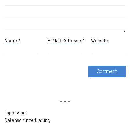
Name
*
E-Mail-Adresse
*
Website
Impressum
Datenschutzerklärung