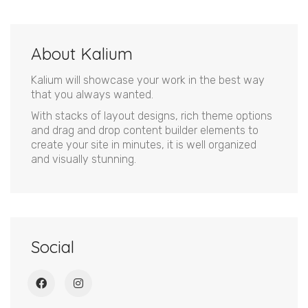
About Kalium
Kalium will showcase your work in the best way
that you always wanted.
With stacks of layout designs, rich theme options
and drag and drop content builder elements to
create your site in minutes, it is well organized
and visually stunning.
Social