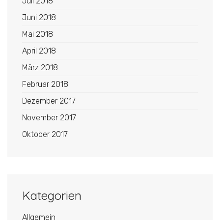
Juli 2018
Juni 2018
Mai 2018
April 2018
März 2018
Februar 2018
Dezember 2017
November 2017
Oktober 2017
Kategorien
Allgemein