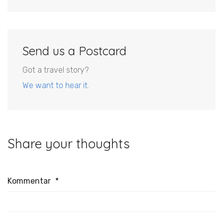
Send us a Postcard
Got a travel story?
We want to hear it
.
Share your thoughts
Kommentar
*