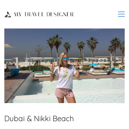
Dubai & Nikki Beach