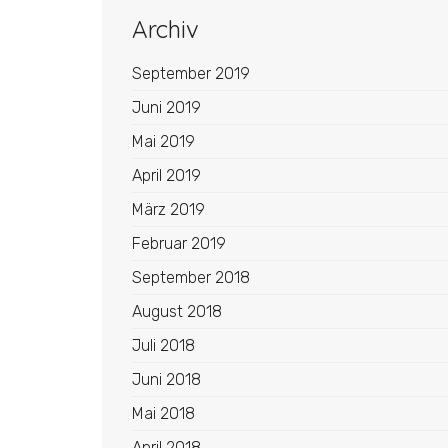
Archiv
September 2019
Juni 2019
Mai 2019
April 2019
März 2019
Februar 2019
September 2018
August 2018
Juli 2018
Juni 2018
Mai 2018
April 2018