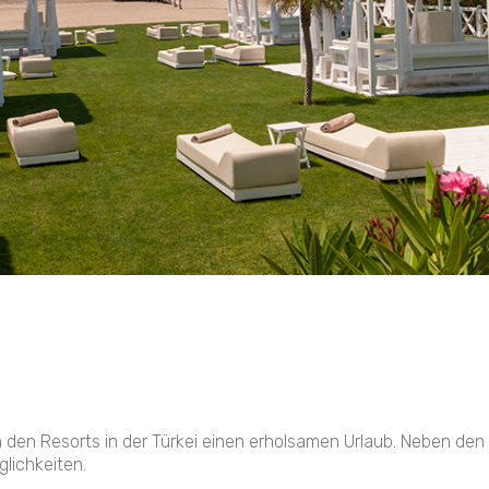
in den Resorts in der Türkei einen erholsamen Urlaub. Neben den
lichkeiten.