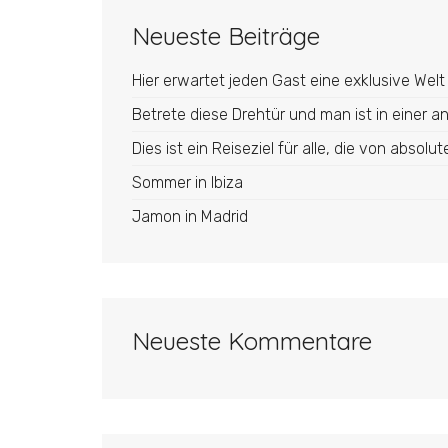
Neueste Beiträge
Hier erwartet jeden Gast eine exklusive Wel
Betrete diese Drehtür und man ist in einer an
Dies ist ein Reiseziel für alle, die von abso
Sommer in Ibiza
Jamon in Madrid
Neueste Kommentare