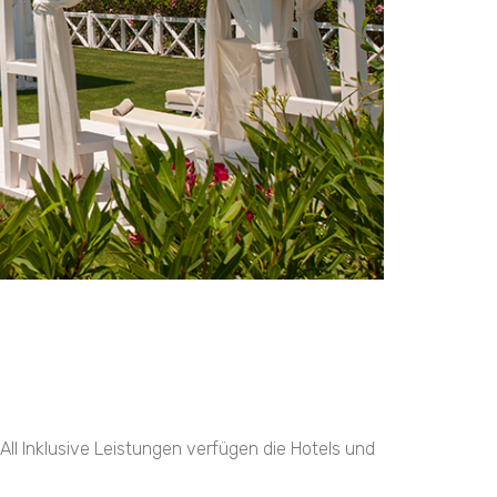
 All Inklusive Leistungen verfügen die Hotels und