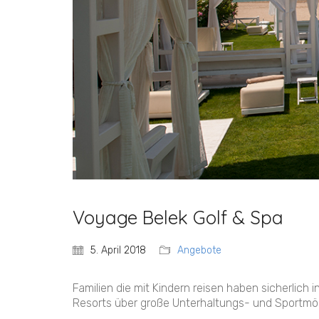
Voyage Belek Golf & Spa
5. April 2018
Angebote
Familien die mit Kindern reisen haben sicherlich 
Resorts über große Unterhaltungs- und Sportmög