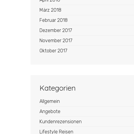
März 2018
Februar 2018
Dezember 2017
November 2017
Oktober 2017
Kategorien
Allgemein
Angebote
Kundenrezensionen
Lifestyle Reisen