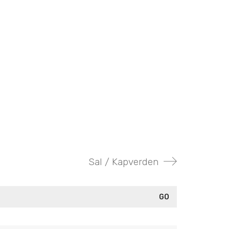
Sal / Kapverden