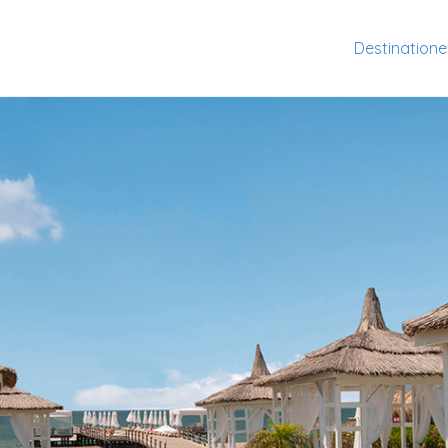
Destination