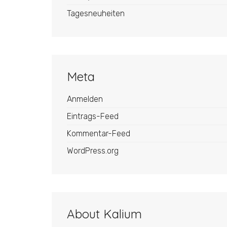
Tagesneuheiten
Meta
Anmelden
Eintrags-Feed
Kommentar-Feed
WordPress.org
About Kalium